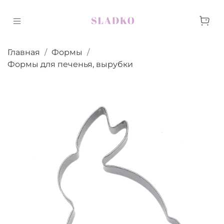
Главная
Формы
Формы для печенья, вырубки