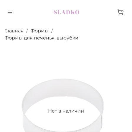
Главная
Формы
Формы для печенья, вырубки
Нет в наличии