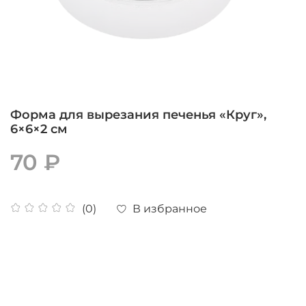
Форма для вырезания печенья «Круг»,
6×6×2 см
70 ₽
В избранное
(0)