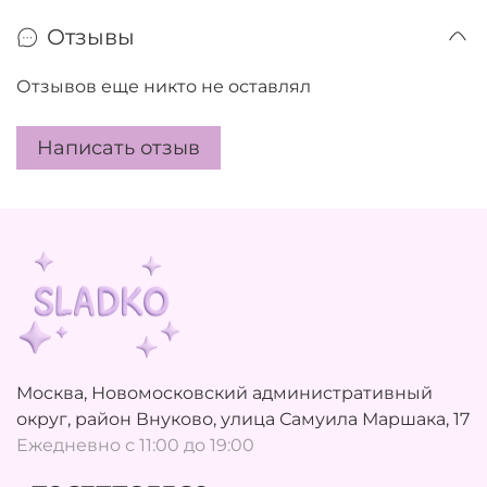
Отзывы
Отзывов еще никто не оставлял
Написать отзыв
Москва, Новомосковский административный
округ, район Внуково, улица Самуила Маршака, 17
Ежедневно с 11:00 до 19:00