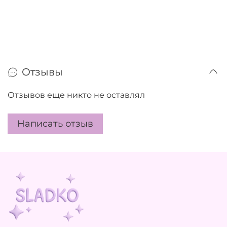
Отзывы
Отзывов еще никто не оставлял
Написать отзыв