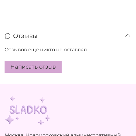
Отзывы
Отзывов еще никто не оставлял
Написать отзыв
Москва, Новомосковский административный