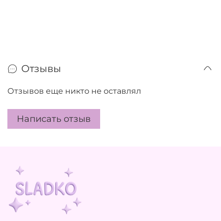
Отзывы
Отзывов еще никто не оставлял
Написать отзыв