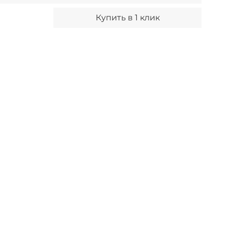
Купить в 1 клик