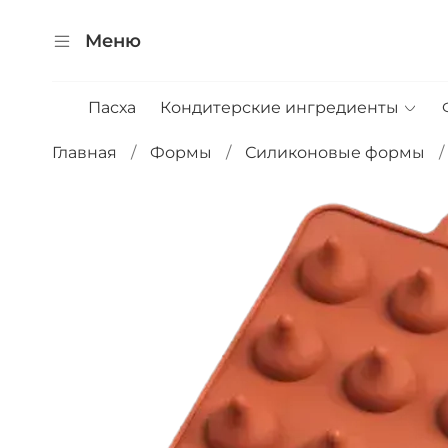
Меню
Пасха
Кондитерские ингредиенты
Главная
Формы
Силиконовые формы