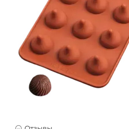
Отзывы