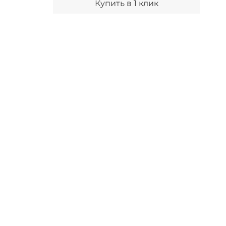
Купить в 1 клик