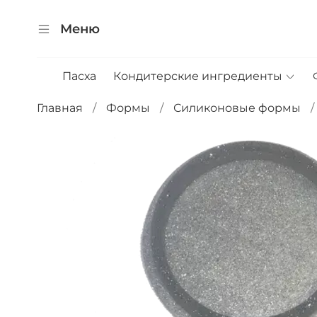
Меню
Пасха
Кондитерские ингредиенты
Главная
Формы
Силиконовые формы