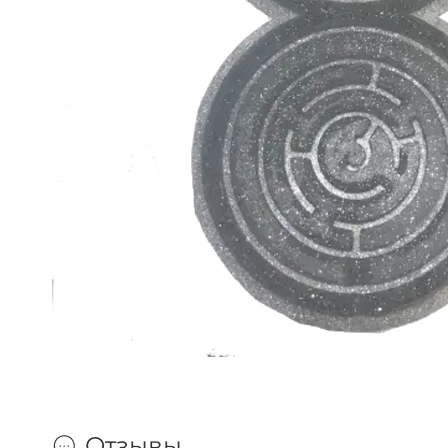
Отзывы