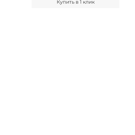
Купить в 1 клик