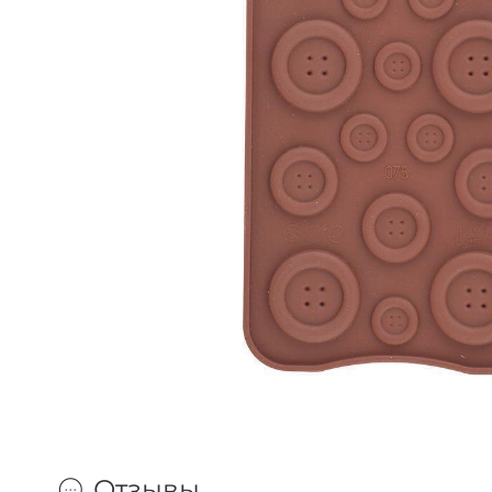
Отзывы