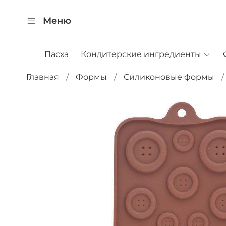
Меню
Пасха
Кондитерские ингредиенты
Главная
Формы
Силиконовые формы