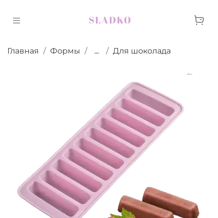
Главная
Формы
...
Для шоколада