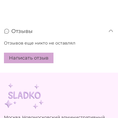
Отзывы
Отзывов еще никто не оставлял
Написать отзыв
Москва, Новомосковский административный