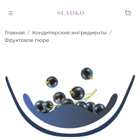
Главная
Кондитерские ингредиенты
Фруктовое пюре