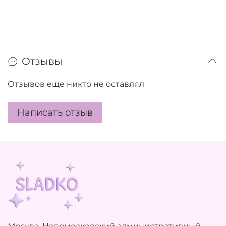
Отзывы
Отзывов еще никто не оставлял
Написать отзыв