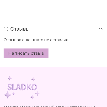
Отзывы
Отзывов еще никто не оставлял
Написать отзыв