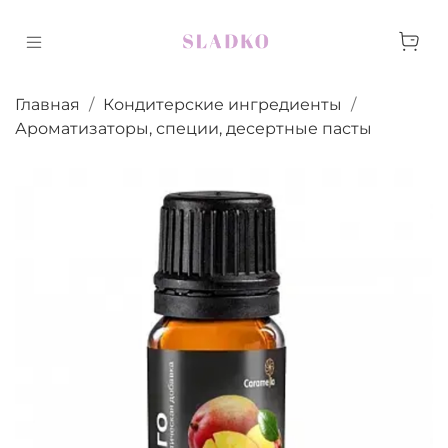
Главная
Кондитерские ингредиенты
Ароматизаторы, специи, десертные пасты