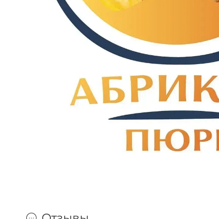
Отзывы