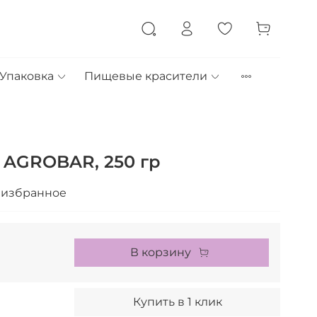
Упаковка
Пищевые красители
 AGROBAR, 250 гр
 избранное
В корзину
Купить в 1 клик