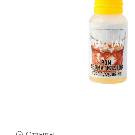
Отзывы