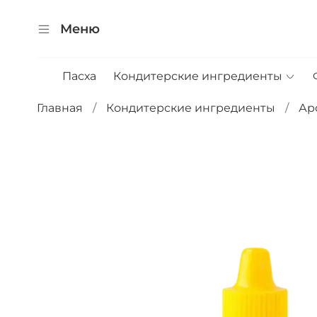
Меню
Пасха
Кондитерские ингредиенты
Главная
Кондитерские ингредиенты
Ар